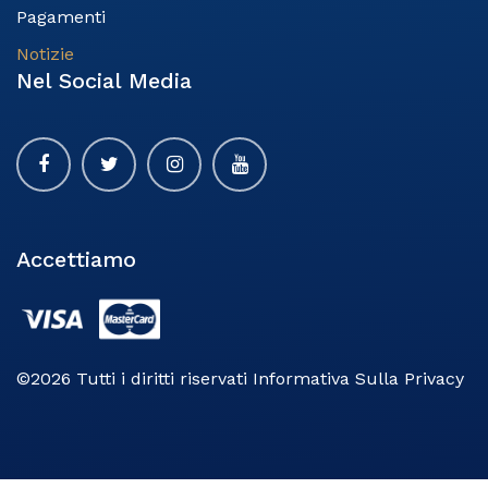
Pagamenti
Notizie​
Nel Social Media
Accettiamo
©2026 Tutti i diritti riservati Informativa Sulla Privacy