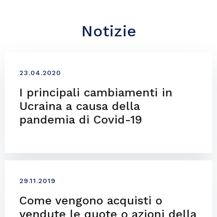
Notizie
23.04.2020
I principali cambiamenti in
Ucraina a causa della
pandemia di Covid-19
29.11.2019
Come vengono acquisti o
vendute le quote o azioni della