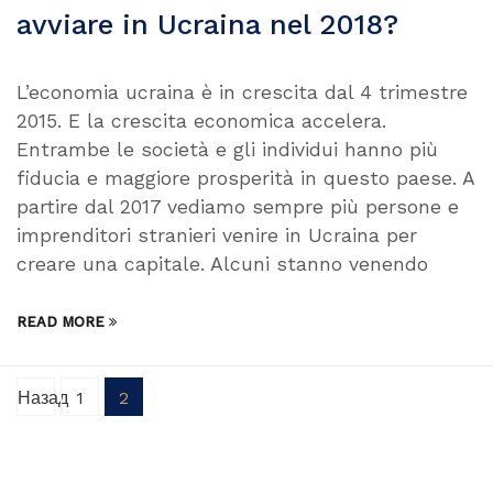
avviare in Ucraina nel 2018?
L’economia ucraina è in crescita dal 4 trimestre
2015. E la crescita economica accelera.
Entrambe le società e gli individui hanno più
fiducia e maggiore prosperità in questo paese. A
partire dal 2017 vediamo sempre più persone e
imprenditori stranieri venire in Ucraina per
creare una capitale. Alcuni stanno venendo
READ MORE
Назад
1
2