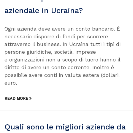
aziendale in Ucraina?
Ogni azienda deve avere un conto bancario. È
necessario disporre di fondi per scorrere
attraverso il business. In Ucraina tutti i tipi di
persone giuridiche, società, imprese
e organizzazioni non a scopo di lucro hanno il
diritto di avere un conto corrente. Inoltre è
possibile avere conti in valuta estera (dollari,
euro,
READ MORE
Quali sono le migliori aziende da