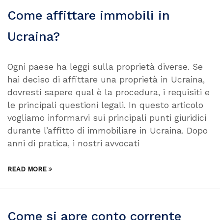
Come affittare immobili in
Ucraina?
Ogni paese ha leggi sulla proprietà diverse. Se
hai deciso di affittare una proprietà in Ucraina,
dovresti sapere qual è la procedura, i requisiti e
le principali questioni legali. In questo articolo
vogliamo informarvi sui principali punti giuridici
durante l’affitto di immobiliare in Ucraina. Dopo
anni di pratica, i nostri avvocati
READ MORE
Come si apre conto corrente