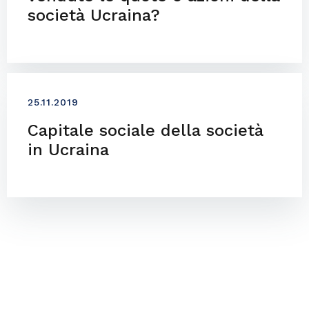
società Ucraina?
25.11.2019
Capitale sociale della società
in Ucraina