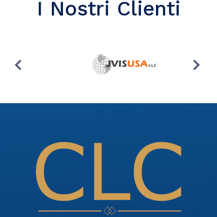
I Nostri Clienti