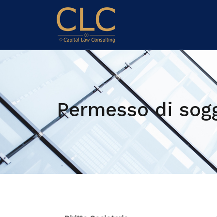
Permesso di soggi