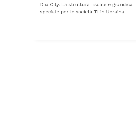
Diia City. La struttura fiscale e giuridica
speciale per le società TI in Ucraina