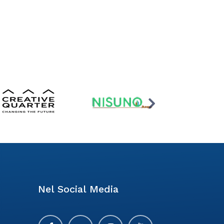
Nel Social Media