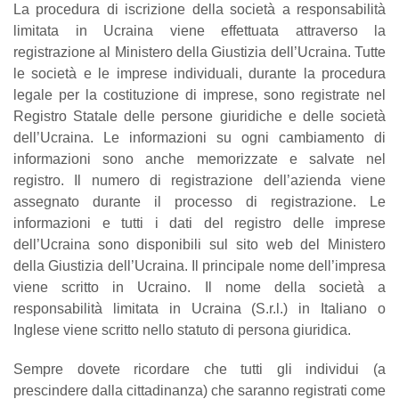
La procedura di iscrizione della società a responsabilità
limitata in Ucraina viene effettuata attraverso la
registrazione al Ministero della Giustizia dell’Ucraina. Tutte
le società e le imprese individuali, durante la procedura
legale per la costituzione di imprese, sono registrate nel
Registro Statale delle persone giuridiche e delle società
dell’Ucraina. Le informazioni su ogni cambiamento di
informazioni sono anche memorizzate e salvate nel
registro. Il numero di registrazione dell’azienda viene
assegnato durante il processo di registrazione. Le
informazioni e tutti i dati del registro delle imprese
dell’Ucraina sono disponibili sul sito web del Ministero
della Giustizia dell’Ucraina. Il principale nome dell’impresa
viene scritto in Ucraino. Il nome della società a
responsabilità limitata in Ucraina (S.r.l.) in Italiano o
Inglese viene scritto nello statuto di persona giuridica.
Sempre dovete ricordare che tutti gli individui (a
prescindere dalla cittadinanza) che saranno registrati come