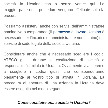
società in Ucraina con o senza venire qui. La
maggior parte delle procedure vengono effettuate sotto la
procura.
Possiamo assistervi anche con servizi dell’amministratore
nominativo o temporaneo (il
permesso di lavoro Ucraino
è
necessario per l’incarico di amministratore non ucraino) e il
servizio di sede legale della società Ucraina.
Considerare anche che è necessario scegliere i codici
ATECO giusti durante la costituzione di società a
responsabilità limitata in Ucraina. Ovviamente vi aiuteremo
a scegliere i codici giusti che corrisponderanno
pienamente al vostro tipo di attività in Ucraina. La
procedura di apertura di una azienda in Ucraina deve
essere eseguita nel modo seguente.
Come costituire una società in Ucraina?