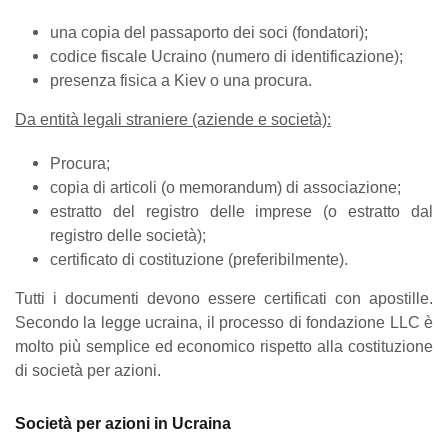
una copia del passaporto dei soci (fondatori);
codice fiscale Ucraino (numero di identificazione);
presenza fisica a Kiev o una procura.
Da entità legali straniere (aziende e società):
Procura;
copia di articoli (o memorandum) di associazione;
estratto del registro delle imprese (o estratto dal
registro delle società);
certificato di costituzione (preferibilmente).
Tutti i documenti devono essere certificati con apostille.
Secondo la legge ucraina, il processo di fondazione LLC è
molto più semplice ed economico rispetto alla costituzione
di società per azioni.
Società per azioni in Ucraina