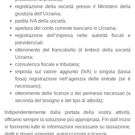
registrazione della società presso il Ministero della
giustizia dell’Ucraina;
partita IVA della società;
apertura del conto corrente bancario in Ucraina;
registrazione dell’impresa nelle autorità fiscali e
previdenziali;
ottenimento del francobollo (il timbro) della società
Ucraina;
consulenza fiscale e tributaria;
imposta sul valore aggiunto (IVA) o singola (tassa
fissa) registrazione nell’agenzia delle entrate (se è
necessario);
ottenimento delle licenze o dei permessi necessari (a
seconda del bisogno e del tipo di attività);
Indipendentemente dalla portata della vostra attività,
offriamo sempre la soluzione più appropriata. Fin dall’inizio
vi forniremo tutte le informazioni necessarie su tassazione,
diritti e doveri aziendali, autorizzazioni e licenze.