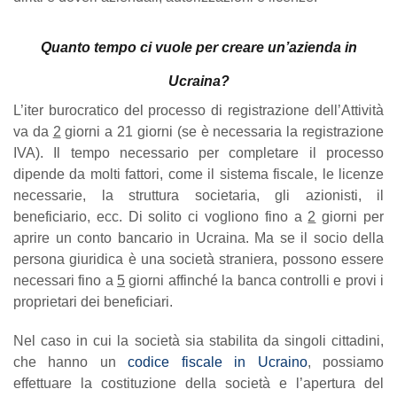
Quanto tempo ci vuole per creare un’azienda in
Ucraina?
L’iter burocratico del processo di registrazione dell’Attività
va da
2
giorni a 21 giorni (se è necessaria la registrazione
IVA). Il tempo necessario per completare il processo
dipende da molti fattori, come il sistema fiscale, le licenze
necessarie, la struttura societaria, gli azionisti, il
beneficiario, ecc. Di solito ci vogliono fino a
2
giorni per
aprire un conto bancario in Ucraina. Ma se il socio della
persona giuridica è una società straniera, possono essere
necessari fino a
5
giorni affinché la banca controlli e provi i
proprietari dei beneficiari.
Nel caso in cui la società sia stabilita da singoli cittadini,
che hanno un
codice fiscale in Ucraino
, possiamo
effettuare la costituzione della società e l’apertura del