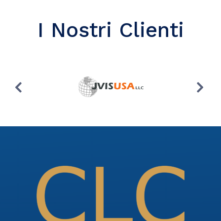
I Nostri Clienti