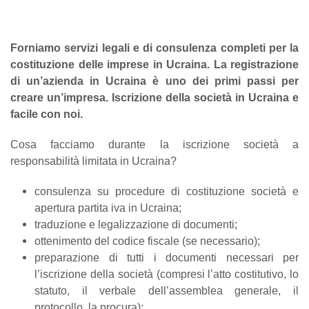
Forniamo servizi legali e di consulenza completi per la
costituzione delle imprese in Ucraina. La registrazione
di un’azienda in Ucraina è uno dei primi passi per
creare un’impresa. Iscrizione della società in Ucraina e
facile con noi.
Cosa facciamo durante la iscrizione società a
responsabilità limitata in Ucraina?
consulenza su procedure di costituzione società e
apertura partita iva in Ucraina;
traduzione e legalizzazione di documenti;
ottenimento del codice fiscale (se necessario);
preparazione di tutti i documenti necessari per
l’iscrizione della società (compresi l’atto costitutivo, lo
statuto, il verbale dell’assemblea generale, il
protocollo, la procura);