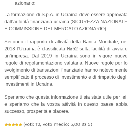
azionario;
La formazione di S.p.A. in Ucraina deve essere approvata
dall’autorità finanziaria ucraina (SICUREZZA NAZIONALE
E COMMISSIONE DEL MERCATO AZIONARIO).
Secondo il rapporto di attività della Banca Mondiale, nel
2018 l’Ucraina è classificata №52 sulla facilità di avviare
un’impresa. Dal 2019 in Ucraina sono in vigore nuove
regole di regolamentazione valutaria. Nuove regole per lo
svolgimento di transazioni finanziarie hanno notevolmente
semplificato il processo di investimento e di rimpatrio degli
investimenti in Ucraina.
Speriamo che questa informazione ti sia stata utile per lei,
e speriamo che la vostra attività in questo paese abbia
successo, prosperità e piacere.
(voti: 12, voto medio: 5,00 из 5)