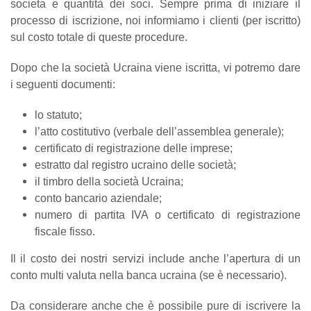
societa e quantità dei soci. Sempre prima di iniziare il
processo di iscrizione, noi informiamo i clienti (per iscritto)
sul costo totale di queste procedure.
Dopo che la società Ucraina viene iscritta, vi potremo dare
i seguenti documenti:
lo statuto;
l’atto costitutivo (verbale dell’assemblea generale);
certificato di registrazione delle imprese;
estratto dal registro ucraino delle società;
il timbro della società Ucraina;
conto bancario aziendale;
numero di partita IVA o certificato di registrazione
fiscale fisso.
Il il costo dei nostri servizi include anche l’apertura di un
conto multi valuta nella banca ucraina (se è necessario).
Da considerare anche che è possibile pure di iscrivere la