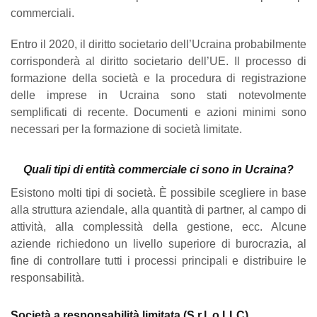
commerciali.
Entro il 2020, il diritto societario dell’Ucraina probabilmente
corrisponderà al diritto societario dell’UE. Il processo di
formazione della società e la procedura di registrazione
delle imprese in Ucraina sono stati notevolmente
semplificati di recente. Documenti e azioni minimi sono
necessari per la formazione di società limitate.
Quali tipi di entità commerciale ci sono in Ucraina?
Esistono molti tipi di società. È possibile scegliere in base
alla struttura aziendale, alla quantità di partner, al campo di
attività, alla complessità della gestione, ecc. Alcune
aziende richiedono un livello superiore di burocrazia, al
fine di controllare tutti i processi principali e distribuire le
responsabilità.
Società a responsabilità limitata (S.r.l. o LLC)