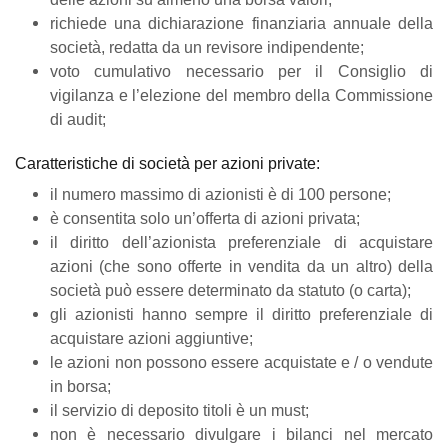
richiede una dichiarazione finanziaria annuale della
società, redatta da un revisore indipendente;
voto cumulativo necessario per il Consiglio di
vigilanza e l’elezione del membro della Commissione
di audit;
Caratteristiche di società per azioni private:
il numero massimo di azionisti è di 100 persone;
è consentita solo un’offerta di azioni privata;
il diritto dell’azionista preferenziale di acquistare
azioni (che sono offerte in vendita da un altro) della
società può essere
determinato da statuto (o carta);
gli azionisti hanno sempre il diritto preferenziale di
acquistare azioni aggiuntive;
le azioni non possono essere acquistate e / o vendute
in borsa;
il servizio di deposito titoli è un must;
non è necessario divulgare i bilanci nel mercato