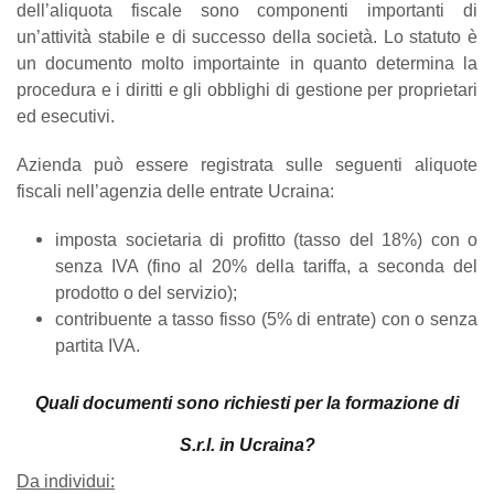
dell’aliquota fiscale sono componenti importanti di
un’attività stabile e di successo della società. Lo statuto è
un documento molto importainte in quanto determina la
procedura e i diritti e gli obblighi di gestione per proprietari
ed esecutivi.
Azienda può essere registrata sulle seguenti aliquote
fiscali nell’agenzia delle entrate Ucraina:
imposta societaria di profitto (tasso del 18%) con o
senza IVA (fino al 20% della tariffa, a seconda del
prodotto o del servizio);
contribuente a tasso fisso (5% di entrate) con o senza
partita IVA.
Quali documenti sono richiesti per la formazione di
S.r.l. in Ucraina?
Da individui: