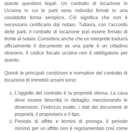
queste questioni legali. Un contratto di locazione in
Ucraina in cui le parti sono individui firmati in una
cosiddetta forma semplice. Ciò significa che non è
necessario certificarlo dal notaio. Tuttavia, con l’accordo
delle parti, il contratto di locazione può essere firmato di
fronte al notaio. Considera anche che un interprete tradurrà
ufficialmente il documento se una parte è un cittadino
straniero. Il codice fiscale ucraino non è obbligatorio per
questo.
Quindi le principali condizioni e normative del contratto di
locazione di immobili ucraini sono:
L’oggetto del contratto è la proprietà stessa. La casa
deve essere descritta in dettaglio, menzionando le
dimensioni, l’indirizzo esatto, i dati dei documenti di
proprietà, il proprietario e il tipo.
Periodo di affitto e termini di proroga. Il periodo
minimo per un affitto non è regolamentato così come