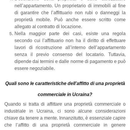
nell’appartamento. Un proprietario di immobili al fine
di garantire che l’affittuario non rubi o danneggi la
proprietà mobile. Può anche essere scritto come
allegato al contratto di locazione.
Nella maggior parte dei casi, esiste una regola
secondo cui l’affittuario non ha il diritto di effettuare
lavori di ricostruzione all’interno dell’appartamento
senza il previo consenso del locatario. Tuttavia,
dipende dai termini e dalle norme di pagamento e può
essere negoziabile.
Quali sono le caratteristiche dell’affitto di una proprietà
commerciale in Ucraina?
Quando si tratta di affittare una proprietà commerciale o
industriale in Ucraina, ci sono alcune considerazioni
chiave da tenere a mente. Innanzitutto, è essenziale capire
che l’affitto di una proprietà commerciale in genere