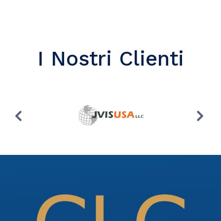
I Nostri Clienti