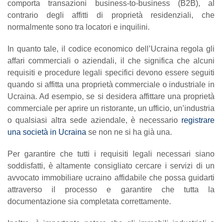
comporta transazioni business-to-business (B2B), al
contrario degli affitti di proprietà residenziali, che
normalmente sono tra locatori e inquilini.
In quanto tale, il codice economico dell’Ucraina regola gli
affari commerciali o aziendali, il che significa che alcuni
requisiti e procedure legali specifici devono essere seguiti
quando si affitta una proprietà commerciale o industriale in
Ucraina. Ad esempio, se si desidera affittare una proprietà
commerciale per aprire un ristorante, un ufficio, un’industria
o qualsiasi altra sede aziendale, è necessario
registrare
una società in Ucraina
se non ne si ha già una.
Per garantire che tutti i requisiti legali necessari siano
soddisfatti, è altamente consigliato cercare i servizi di un
avvocato immobiliare ucraino affidabile che possa guidarti
attraverso il processo e garantire che tutta la
documentazione sia completata correttamente.