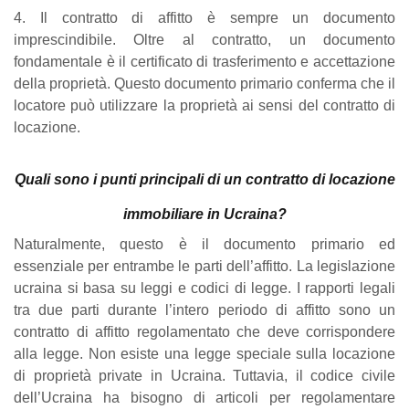
4. Il contratto di affitto è sempre un documento
imprescindibile. Oltre al contratto, un documento
fondamentale è il certificato di trasferimento e accettazione
della proprietà. Questo documento primario conferma che il
locatore può utilizzare la proprietà ai sensi del contratto di
locazione.
Quali sono i punti principali di un contratto di locazione
immobiliare in Ucraina?
Naturalmente, questo è il documento primario ed
essenziale per entrambe le parti dell’affitto. La legislazione
ucraina si basa su leggi e codici di legge. I rapporti legali
tra due parti durante l’intero periodo di affitto sono un
contratto di affitto regolamentato che deve corrispondere
alla legge. Non esiste una legge speciale sulla locazione
di proprietà private in Ucraina. Tuttavia, il codice civile
dell’Ucraina ha bisogno di articoli per regolamentare