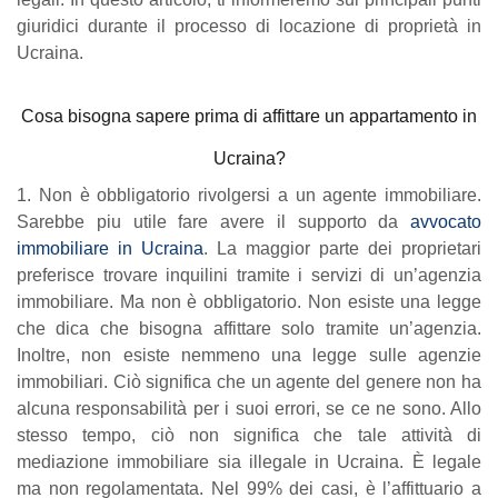
giuridici durante il processo di locazione di proprietà in
Ucraina.
Cosa bisogna sapere prima di affittare un appartamento in
Ucraina?
1. Non è obbligatorio rivolgersi a un agente immobiliare.
Sarebbe piu utile fare avere il supporto da
avvocato
immobiliare in Ucraina
. La maggior parte dei proprietari
preferisce trovare inquilini tramite i servizi di un’agenzia
immobiliare. Ma non è obbligatorio. Non esiste una legge
che dica che bisogna affittare solo tramite un’agenzia.
Inoltre, non esiste nemmeno una legge sulle agenzie
immobiliari. Ciò significa che un agente del genere non ha
alcuna responsabilità per i suoi errori, se ce ne sono. Allo
stesso tempo, ciò non significa che tale attività di
mediazione immobiliare sia illegale in Ucraina. È legale
ma non regolamentata. Nel 99% dei casi, è l’affittuario a