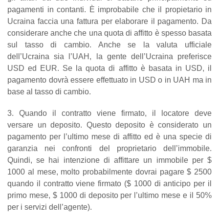
pagamenti in contanti. È improbabile che il propietario in
Ucraina faccia una fattura per elaborare il pagamento. Da
considerare anche che una quota di affitto è spesso basata
sul tasso di cambio. Anche se la valuta ufficiale
dell’Ucraina sia l’UAH, la gente dell’Ucraina preferisce
USD ed EUR. Se la quota di affitto è basata in USD, il
pagamento dovrà essere effettuato in USD o in UAH ma in
base al tasso di cambio.
3. Quando il contratto viene firmato, il locatore deve
versare un deposito. Questo deposito è considerato un
pagamento per l’ultimo mese di affitto ed è una specie di
garanzia nei confronti del proprietario dell’immobile.
Quindi, se hai intenzione di affittare un immobile per $
1000 al mese, molto probabilmente dovrai pagare $ 2500
quando il contratto viene firmato ($ 1000 di anticipo per il
primo mese, $ 1000 di deposito per l’ultimo mese e il 50%
per i servizi dell’agente).